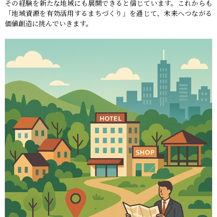
その経験を新たな地域にも展開できると信じています。これからも
「地域資源を有効活用するまちづくり」を通じて、未来へつながる
価値創造に挑んでいきます。