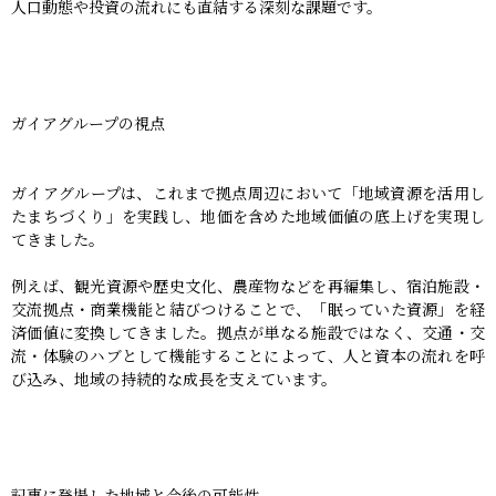
人口動態や投資の流れにも直結する深刻な課題です。
ガイアグループの視点
ガイアグループは、これまで拠点周辺において「地域資源を活用し
たまちづくり」を実践し、地価を含めた地域価値の底上げを実現し
てきました。
例えば、観光資源や歴史文化、農産物などを再編集し、宿泊施設・
交流拠点・商業機能と結びつけることで、「眠っていた資源」を経
済価値に変換してきました。拠点が単なる施設ではなく、交通・交
流・体験のハブとして機能することによって、人と資本の流れを呼
び込み、地域の持続的な成長を支えています。
記事に登場した地域と今後の可能性