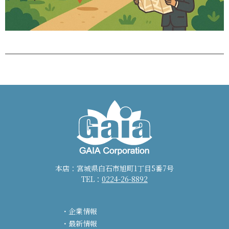
本店：宮城県白石市旭町1丁目5番7号
TEL：
0224-26-8892
企業情報
最新情報