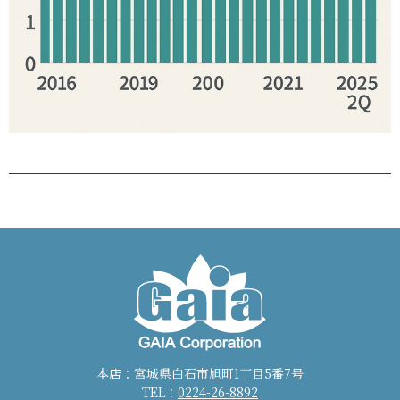
本店：宮城県白石市旭町1丁目5番7号
TEL：
0224-26-8892