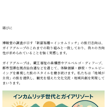
結びに
博報堂の調査が示す「新富裕層＝インカムリッチ」の旅行志向は、
ガイアグループのこれまでの取り組みと一致しており、我々の方向
性が求められていることを強く実感します。
ガイアグループは、蔵王福祉の森構想やアルベルゴ・ディフーゾ、
都市型滞在拠点仙台道などを通じて、体験価値・静寂・ウェルビー
イングを重視した旅のスタイルを磨き続けます。私たちは「地域が
主役」の旅を提供し、観光を超えた文化交流・地域共創を実現して
まいります。