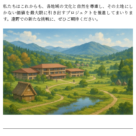
私たちはこれからも、各地域の文化と自然を尊重し、その土地にし
かない価値を最大限に引き出すプロジェクトを推進してまいりま
す。遠野での新たな挑戦に、ぜひご期待ください。