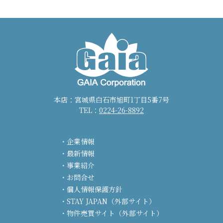
本店：宮城県白石市旭町1丁目5番7号
TEL：
0224-26-8892
企業情報
最新情報
事業紹介
お問合せ
個人情報保護方針
STAY JAPAN（外部サイト）
物件売買サイト（外部サイト）