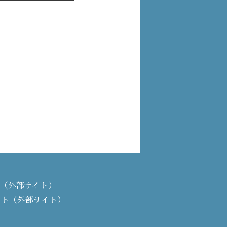
PAN（外部サイト）
イト（外部サイト）