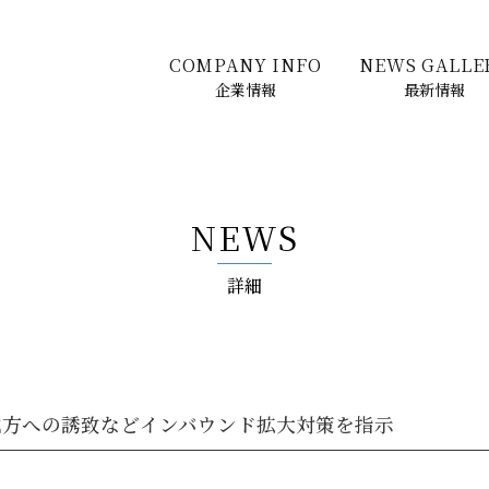
COMPANY INFO
NEWS GALLE
企業情報
最新情報
NEWS
詳細
地方への誘致などインバウンド拡大対策を指示