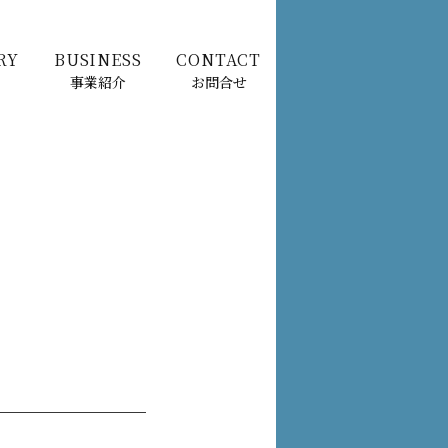
RY
BUSINESS
CONTACT
事業紹介
お問合せ