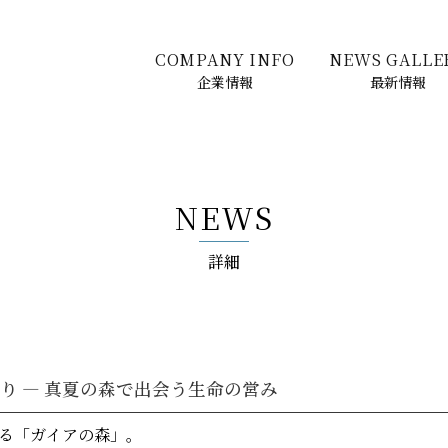
COMPANY INFO
NEWS GALLE
企業情報
最新情報
NEWS
詳細
より ― 真夏の森で出会う生命の営み
る「ガイアの森」。