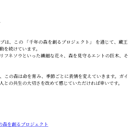
へ
プは、この 「千年の森を創るプロジェクト」 を通じて、蔵
動を続けています。
リフネソウといった繊細な花々、森を見守るエントの巨木、
、この森は命を育み、季節ごとに表情を変えていきます。ガ
人との共生の大切さを改めて感じていただければ幸いです。
の森を創るプロジェクト