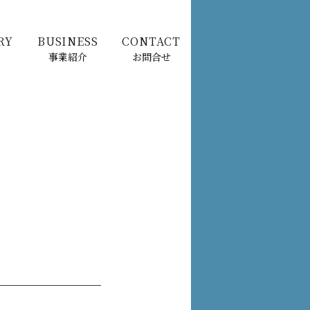
RY
BUSINESS
CONTACT
事業紹介
お問合せ