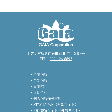
本店：宮城県白石市旭町1丁目5番7号
TEL：
0224-26-8892
企業情報
最新情報
事業紹介
お問合せ
個人情報保護方針
STAY JAPAN（外部サイト）
物件売買サイト（外部サイト）