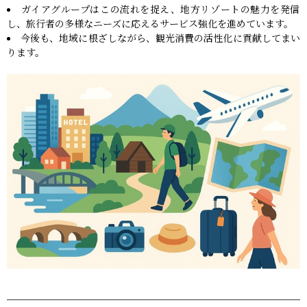
ガイアグループはこの流れを捉え、地方リゾートの魅力を発信
し、旅行者の多様なニーズに応えるサービス強化を進めています。
今後も、地域に根ざしながら、観光消費の活性化に貢献してまい
ります。