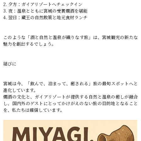
夕方：ガイアリゾートへチェックイン
夜：温泉とともに宮城の受賞燗酒を堪能
翌日：蔵王の自然散策と地元食材ランチ
このような「酒と自然と温泉が織りなす旅」は、宮城観光の新たな
魅力を創出するでしょう。
結びに
宮城は今、「飲んで、泊まって、癒される」旅の最旬スポットへと
進化しています。
燗酒の文化と、ガイアリゾートが提供する自然と温泉の癒しが融合
し、国内外のゲストにとってかけがえのない旅の目的地となること
を、私たちは確信しています。