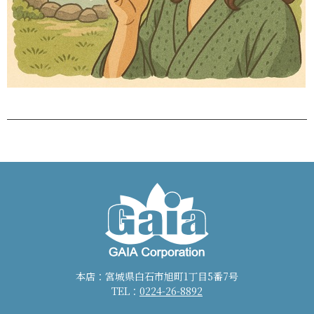
本店：宮城県白石市旭町1丁目5番7号
TEL：
0224-26-8892