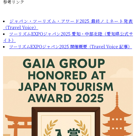
参考リンク
ジャパン・ツーリズム・アワード2025 最終ノミネート発表
（Travel Voice）
ツーリズムEXPOジャパン2025 愛知・中部北陸（愛知県公式サ
イト）
ツーリズムEXPOジャパン2025 開催概要（Travel Voice 記事）