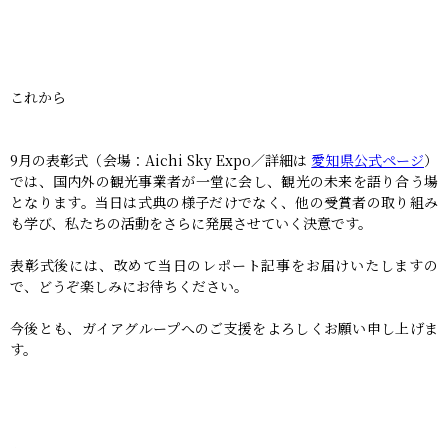
これから
9月の表彰式（会場：Aichi Sky Expo／詳細は
愛知県公式ページ
）
では、国内外の観光事業者が一堂に会し、観光の未来を語り合う場
となります。当日は式典の様子だけでなく、他の受賞者の取り組み
も学び、私たちの活動をさらに発展させていく決意です。
表彰式後には、改めて当日のレポート記事をお届けいたしますの
で、どうぞ楽しみにお待ちください。
今後とも、ガイアグループへのご支援をよろしくお願い申し上げま
す。