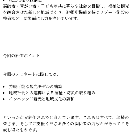
高齢者・障がい者・子どもが共に暮らす社会を目指し、福祉と観光
を融合させた新しい地域づくり。避難所機能を持つリゾート施設の
整備など、防災面にも力を注いでいます。
今回の評価ポイント
今回のノミネートに際しては、
持続可能な観光モデルの構築
地域社会との連携による福祉・防災の取り組み
インバウンド観光と地域文化の調和
といった点が評価されたと考えています。これらはすべて、地域の
皆さま、そしてご支援くださる多くの関係者の力添えがあってこそ
成し得たものです。