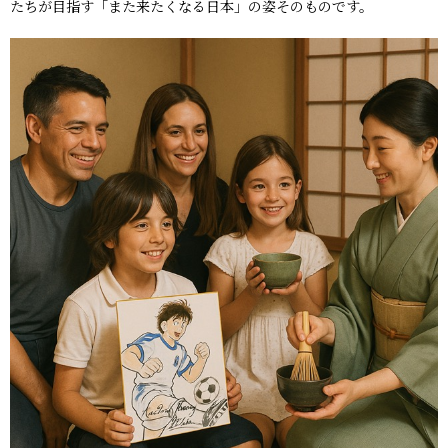
たちが目指す「また来たくなる日本」の姿そのものです。