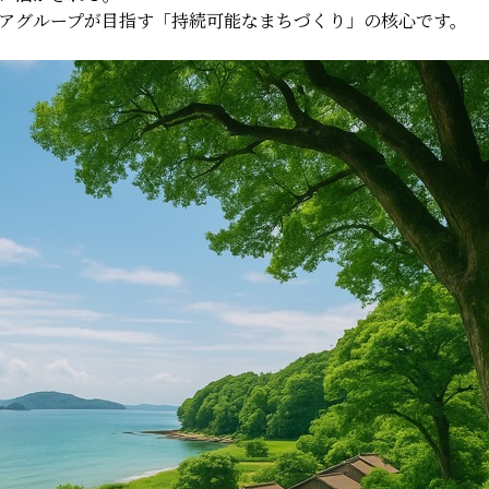
アグループが目指す「持続可能なまちづくり」の核心です。