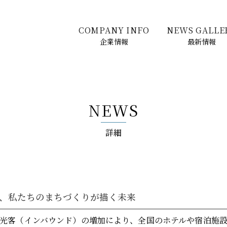
COMPANY INFO
NEWS GALLE
企業情報
最新情報
NEWS
詳細
、私たちのまちづくりが描く未来
光客（インバウンド）の増加により、全国のホテルや宿泊施