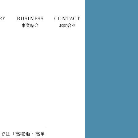
RY
BUSINESS
CONTACT
事業紹介
お問合せ
設では「高稼働・高単