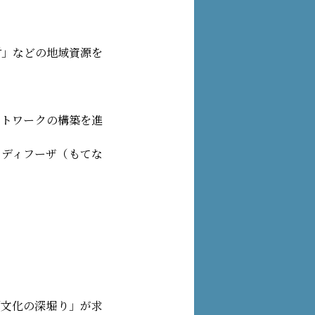
村」などの地域資源を
ットワークの構築を進
・ディフーザ（もてな
「文化の深堀り」が求