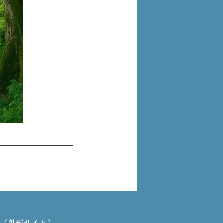
PAN（外部サイト）