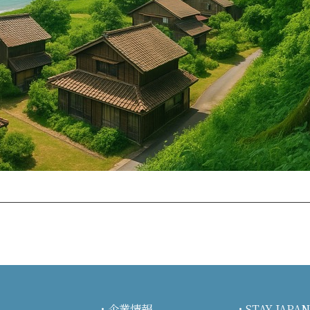
企業情報
STAY JA