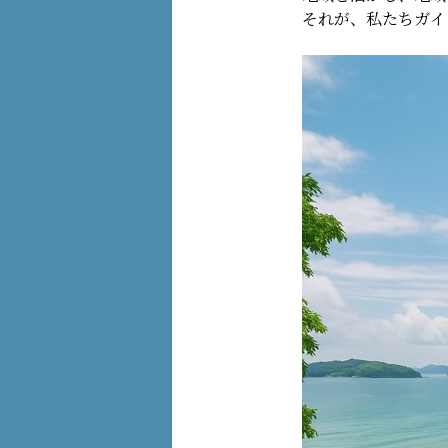
それが、私たちガイ