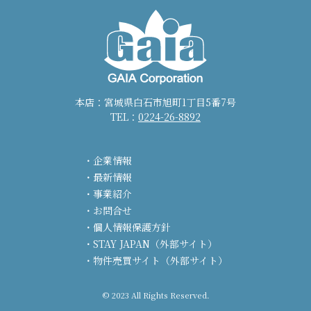
本店：宮城県白石市旭町1丁目5番7号
TEL：
0224-26-8892
企業情報
最新情報
事業紹介
お問合せ
個人情報保護方針
STAY JAPAN（外部サイト）
物件売買サイト（外部サイト）
© 2023 All Rights Reserved.