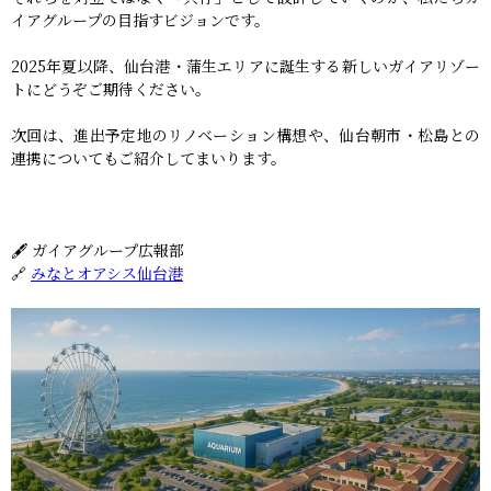
イアグループの目指すビジョンです。
2025年夏以降、仙台港・蒲生エリアに誕生する新しいガイアリゾー
トにどうぞご期待ください。
次回は、進出予定地のリノベーション構想や、仙台朝市・松島との
連携についてもご紹介してまいります。
🖋 ガイアグループ広報部
🔗
みなとオアシス仙台港