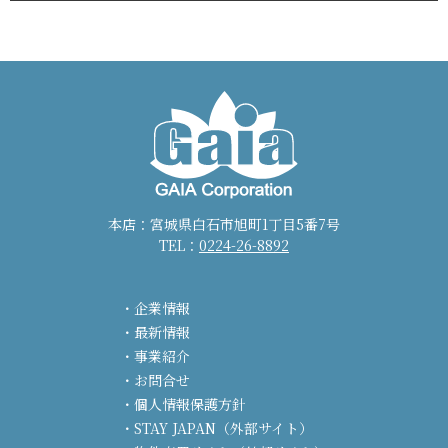
本店：宮城県白石市旭町1丁目5番7号
TEL：
0224-26-8892
企業情報
最新情報
事業紹介
お問合せ
個人情報保護方針
STAY JAPAN（外部サイト）