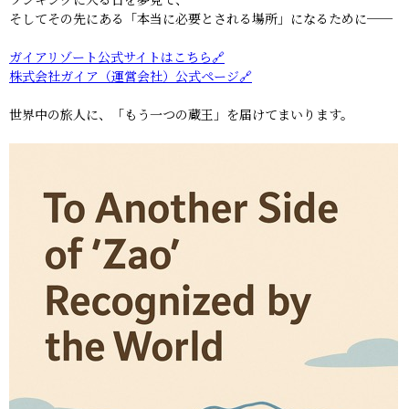
そしてその先にある「本当に必要とされる場所」になるために──
ガイアリゾート公式サイトはこちら🔗
株式会社ガイア（運営会社）公式ページ🔗
世界中の旅人に、「もう一つの蔵王」を届けてまいります。