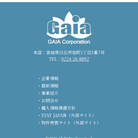
本店：宮城県白石市旭町1丁目5番7号
TEL：
0224-26-8892
企業情報
最新情報
事業紹介
お問合せ
個人情報保護方針
STAY JAPAN（外部サイト）
物件売買サイト（外部サイト）
© 2023 All Rights Reserved.