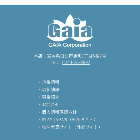
本店：宮城県白石市旭町1丁目5番7号
TEL：
0224-26-8892
企業情報
最新情報
事業紹介
お問合せ
個人情報保護方針
STAY JAPAN（外部サイト）
物件売買サイト（外部サイト）