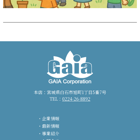
本店：宮城県白石市旭町1丁目5番7号
TEL：
0224-26-8892
企業情報
最新情報
事業紹介