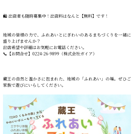
🛍 出店者も随時募集中！出店料はなんと【無料】です！
地域の皆様の力で、ふれあいとにぎわいのあるまちづくりを一緒に
盛り上げませんか？
出店希望や詳細はお気軽にお電話ください。
📞【お問合せ】0224-26-9899（株式会社ガイア）
蔵王の自然と温かさに包まれた、地域の「ふれあい」の場。ぜひご
家族で遊びにいらしてください。