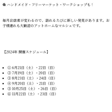
🧶 ハンドメイド・フリーマーケット・ワークショップも！
毎月出店者が変わるので、訪れるたびに新しい発見があります。お
子様連れも大歓迎のアットホームなマルシェです。
【2024年 開催スケジュール】
① 6月21日（土）・22日（日）
② 7月19日（土）・20日（日）
③ 8月23日（土）・24日（日）
④ 9月20日（土）・21日（日）
⑤ 10月25日（土）・26日（日）
⑥ 11月22日（土）・23日（日）