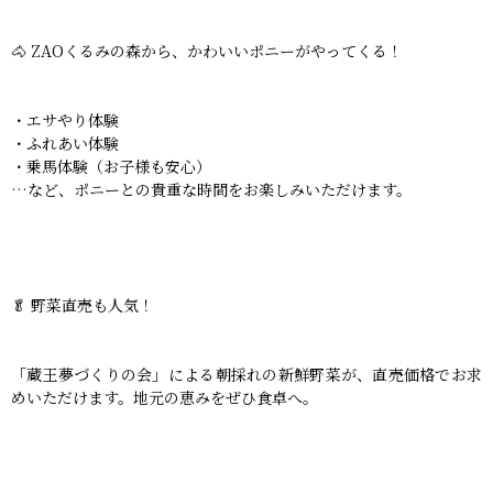
🐴 ZAOくるみの森から、かわいいポニーがやってくる！
・エサやり体験
・ふれあい体験
・乗馬体験（お子様も安心）
…など、ポニーとの貴重な時間をお楽しみいただけます。
🥬 野菜直売も人気！
「蔵王夢づくりの会」による朝採れの新鮮野菜が、直売価格でお求
めいただけます。地元の恵みをぜひ食卓へ。