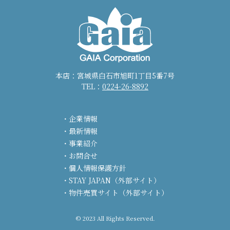
本店：宮城県白石市旭町1丁目5番7号
TEL：
0224-26-8892
企業情報
最新情報
事業紹介
お問合せ
個人情報保護方針
STAY JAPAN（外部サイト）
物件売買サイト（外部サイト）
© 2023 All Rights Reserved.