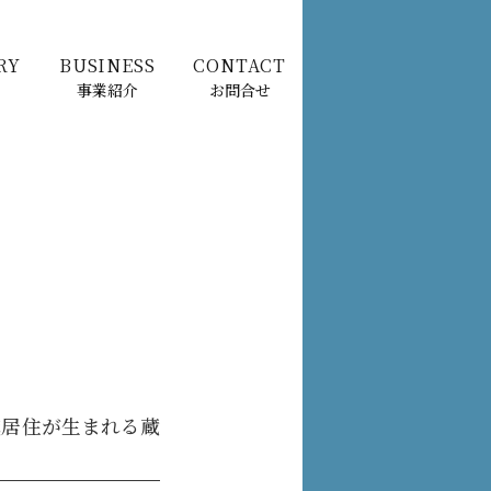
RY
BUSINESS
CONTACT
事業紹介
お問合せ
域居住が生まれる蔵