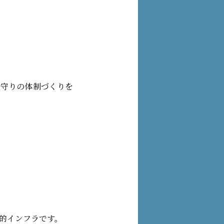
見守りの体制づくりを
的インフラです。