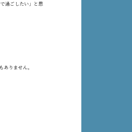
中で過ごしたい」と思
もありません。