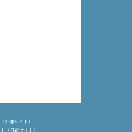
PAN（外部サイト）
イト（外部サイト）