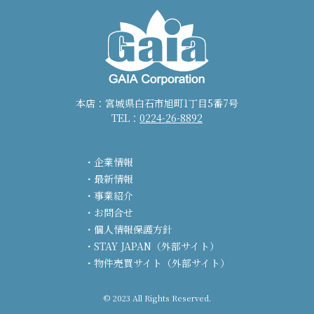
本店：宮城県白石市旭町1丁目5番7号
TEL：
0224-26-8892
企業情報
最新情報
事業紹介
お問合せ
個人情報保護方針
STAY JAPAN（外部サイト）
物件売買サイト（外部サイト）
© 2023 All Rights Reserved.