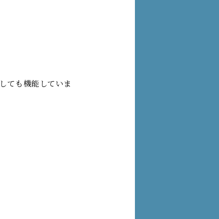
しても機能していま