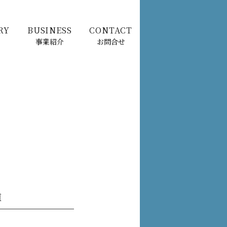
RY
BUSINESS
CONTACT
事業紹介
お問合せ
値