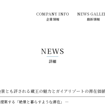
COMPANY INFO
NEWS GALLE
企業情報
最新情報
NEWS
詳細
ぐ絶景とも評される蔵王の魅力とガイアリゾートの滞在価
が提案する「絶景と暮らすような滞在」 ―