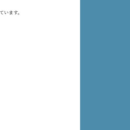
ています。