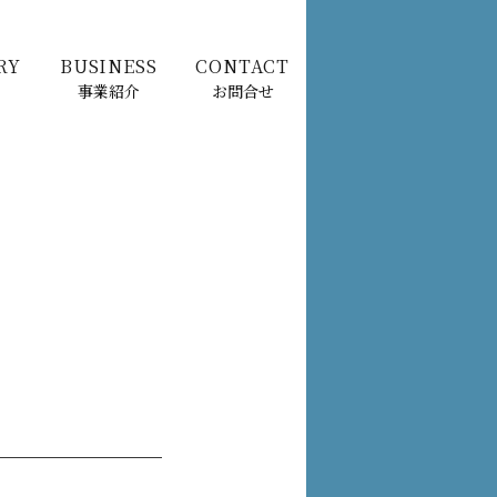
RY
BUSINESS
CONTACT
事業紹介
お問合せ