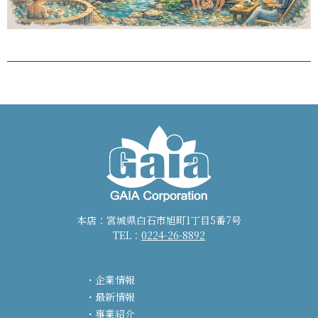
本店：宮城県白石市旭町1丁目5番7号
TEL：
0224-26-8892
企業情報
最新情報
事業紹介