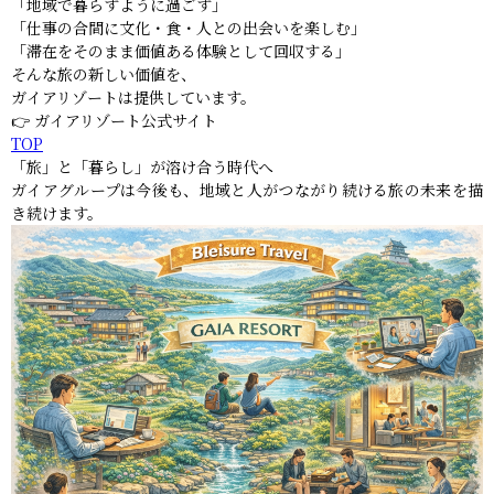
「地域で暮らすように過ごす」
「仕事の合間に文化・食・人との出会いを楽しむ」
「滞在をそのまま価値ある体験として回収する」
そんな旅の新しい価値を、
ガイアリゾートは提供しています。
👉 ガイアリゾート公式サイト
TOP
「旅」と「暮らし」が溶け合う時代へ――
ガイアグループは今後も、地域と人がつながり続ける旅の未来を描
き続けます。