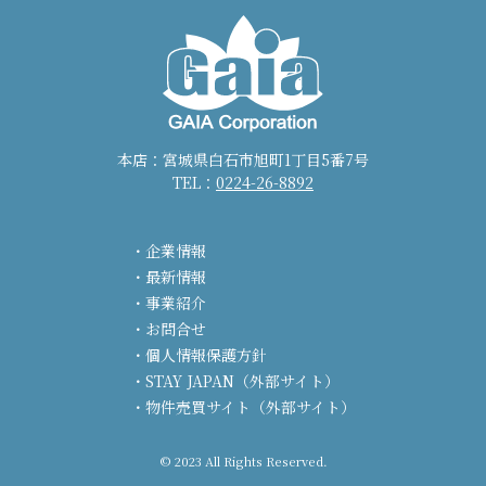
本店：宮城県白石市旭町1丁目5番7号
TEL：
0224-26-8892
企業情報
最新情報
事業紹介
お問合せ
個人情報保護方針
STAY JAPAN（外部サイト）
物件売買サイト（外部サイト）
© 2023 All Rights Reserved.