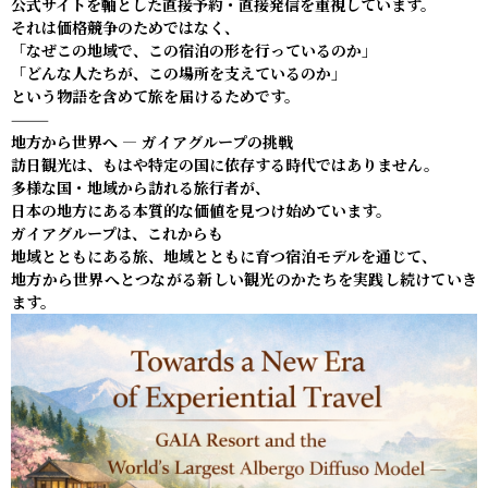
公式サイトを軸とした直接予約・直接発信を重視しています。
それは価格競争のためではなく、
「なぜこの地域で、この宿泊の形を行っているのか」
「どんな人たちが、この場所を支えているのか」
という物語を含めて旅を届けるためです。
⸻
地方から世界へ ― ガイアグループの挑戦
訪日観光は、もはや特定の国に依存する時代ではありません。
多様な国・地域から訪れる旅行者が、
日本の地方にある本質的な価値を見つけ始めています。
ガイアグループは、これからも
地域とともにある旅、地域とともに育つ宿泊モデルを通じて、
地方から世界へとつながる新しい観光のかたちを実践し続けていき
ます。