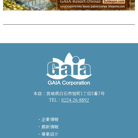
本店：宮城県白石市旭町1丁目5番7号
TEL：
0224-26-8892
企業情報
最新情報
事業紹介