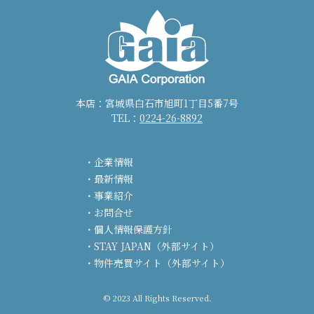
本店：宮城県白石市旭町1丁目5番7号
TEL：
0224-26-8892
企業情報
最新情報
事業紹介
お問合せ
個人情報保護方針
STAY JAPAN（外部サイト）
物件売買サイト（外部サイト）
© 2023 All Rights Reserved.