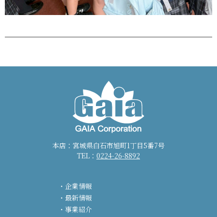
本店：宮城県白石市旭町1丁目5番7号
TEL：
0224-26-8892
企業情報
最新情報
事業紹介