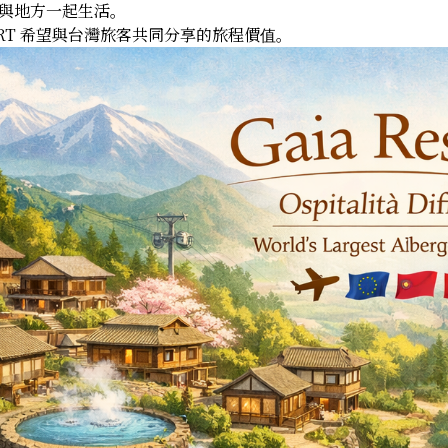
與地方一起生活。
SORT 希望與台灣旅客共同分享的旅程價值。