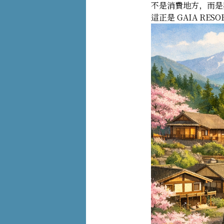
不是消費地方，而是
這正是 GAIA RE