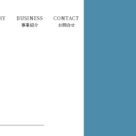
RY
BUSINESS
CONTACT
事業紹介
お問合せ