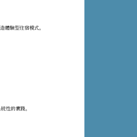
打造體驗型住宿模式。
、最系統性的實踐。