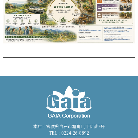
本店：宮城県白石市旭町1丁目5番7号
TEL：
0224-26-8892