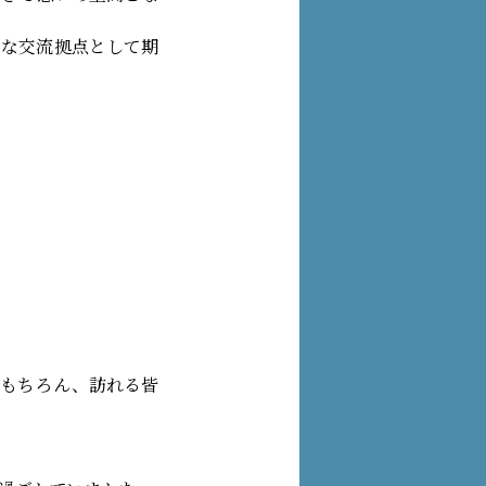
たな交流拠点として期
はもちろん、訪れる皆