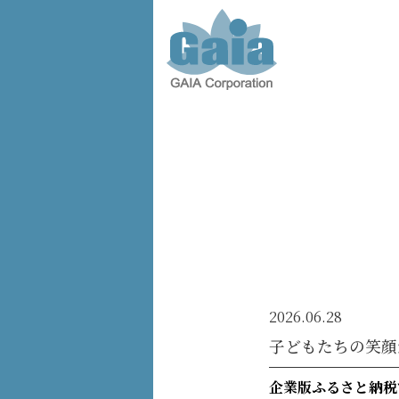
株式会
社ガイ
ア -
GAIA
Corporation
-
2026.06.28
子どもたちの笑顔
企業版ふるさと納税