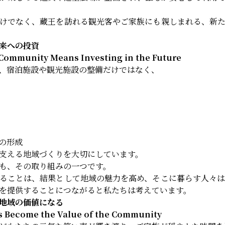
けでなく、蔵王を訪れる観光客やご家族にも親しまれる、新
来への投資
 Community Means Investing in the Future
、宿泊施設や観光施設の整備だけではなく、
の形成
支える地域づくりを大切にしています。
も、その取り組みの一つです。
ることは、結果として地域の魅力を高め、そこに暮らす人々
を提供することにつながると私たちは考えています。
地域の価値になる
es Become the Value of the Community