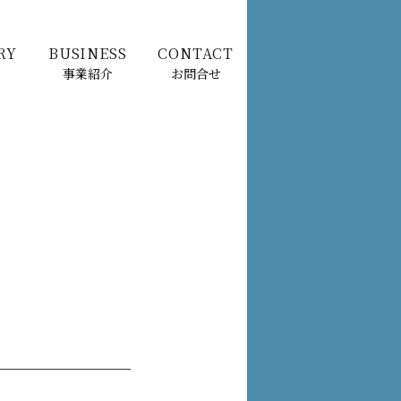
RY
BUSINESS
CONTACT
事業紹介
お問合せ