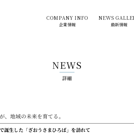
COMPANY INFO
NEWS GALLE
企業情報
最新情報
NEWS
詳細
が、地域の未来を育てる。
で誕生した「ざおうさまひろば」を訪れて