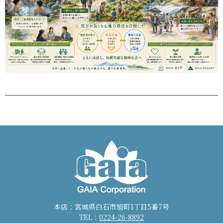
本店：宮城県白石市旭町1丁目5番7号
TEL：
0224-26-8892