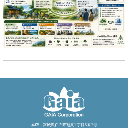
本店：宮城県白石市旭町1丁目5番7号