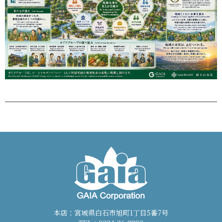
本店：宮城県白石市旭町1丁目5番7号