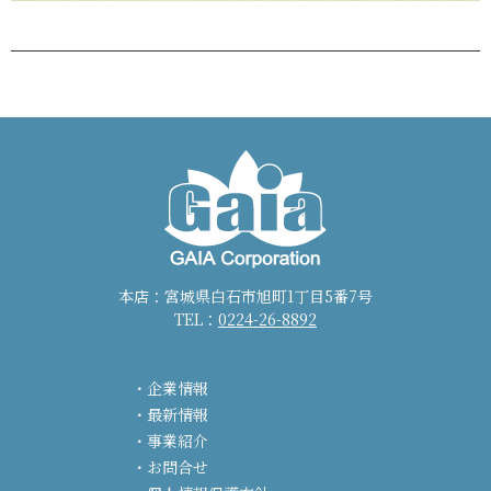
本店：宮城県白石市旭町1丁目5番7号
TEL：
0224-26-8892
企業情報
最新情報
事業紹介
お問合せ