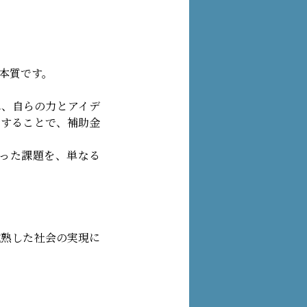
本質です。
れ、自らの力とアイデ
資することで、補助金
った課題を、単なる
成熟した社会の実現に