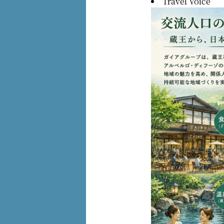
Travel Voice