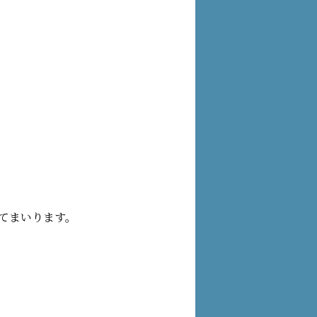
てまいります。