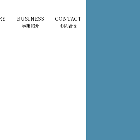
RY
BUSINESS
CONTACT
事業紹介
お問合せ