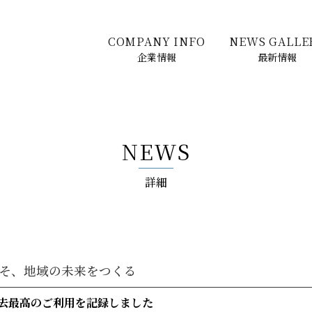
COMPANY INFO
NEWS GALLE
企業情報
最新情報
NEWS
詳細
そ、地域の未来をつくる
去最高のご利用を記録しました