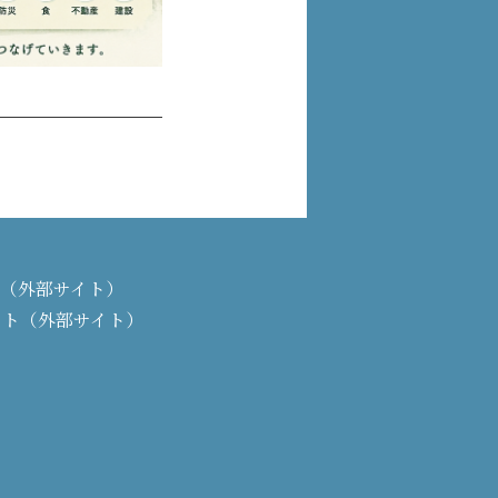
PAN（外部サイト）
イト（外部サイト）