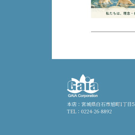
本店：宮城県白石市旭町1丁目5
TEL：
0224-26-8892