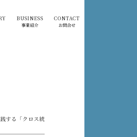
RY
BUSINESS
CONTACT
事業紹介
お問合せ
実践する「クロス統