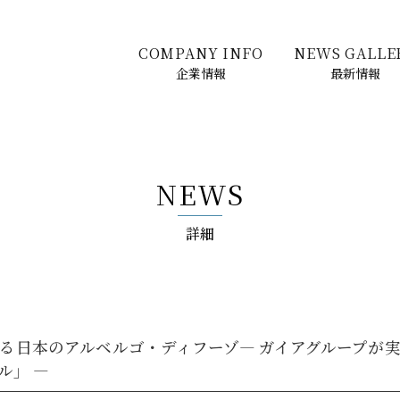
COMPANY INFO
NEWS GALLE
企業情報
最新情報
NEWS
詳細
る日本のアルベルゴ・ディフーゾ― ガイアグループが
ル」 ―