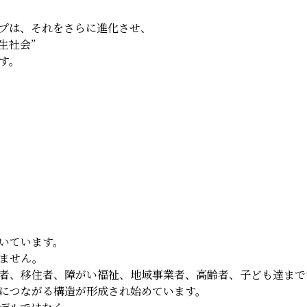
プは、それをさらに進化させ、
生社会”
す。
いています。
ません。
者、移住者、障がい福祉、地域事業者、高齢者、子ども達まで
につながる構造が形成され始めています。