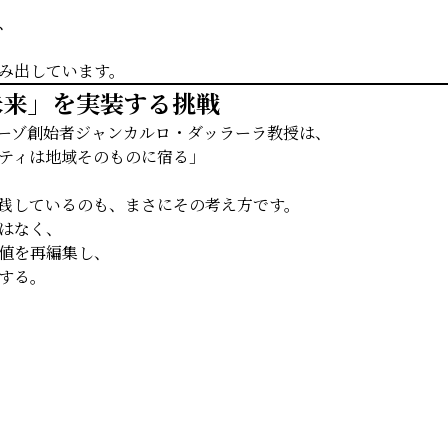
、
み出しています。
未来」を実装する挑戦
ーゾ創始者ジャンカルロ・ダッラーラ教授は、
ティは地域そのものに宿る」
践しているのも、まさにその考え方です。
はなく、
値を再編集し、
する。