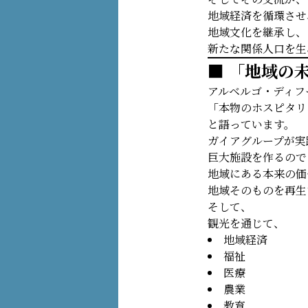
地域経済を循環させ
地域文化を継承し、
新たな関係人口を生
■ 「地域の
アルベルゴ・ディフ
「本物のホスピタリ
と語っています。
ガイアグループが実
巨大施設を作るので
地域にある本来の価
地域そのものを再生
そして、
観光を通じて、
地域経済
福祉
医療
農業
教育