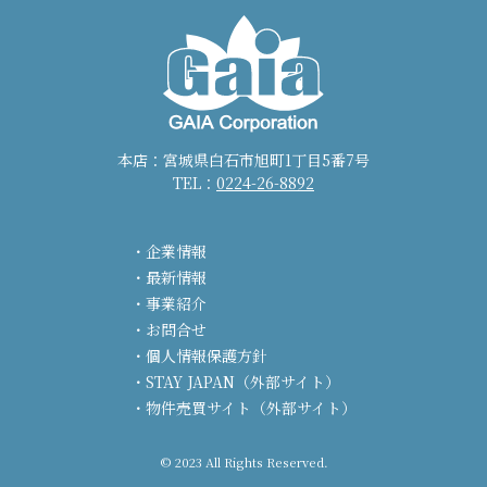
本店：宮城県白石市旭町1丁目5番7号
TEL：
0224-26-8892
企業情報
最新情報
事業紹介
お問合せ
個人情報保護方針
STAY JAPAN（外部サイト）
物件売買サイト（外部サイト）
© 2023 All Rights Reserved.