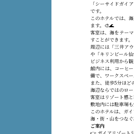
「シーサイドガイア
です。
このホテルでは、海
ます。🎨🌊
客室は、海をテーマ
すことができます。
周辺には「三井アウ
や「キリンビール仙
ビジネス利用から観
館内には、コーヒー
備で、ワークスペー
また、徒歩5分ほどの
海辺ならではのロー
客室はリゾート感と
敷地内には駐車場も
このホテルは、ガイ
海・街・山をつなぐ
ご案内
👉 ガイアリゾー