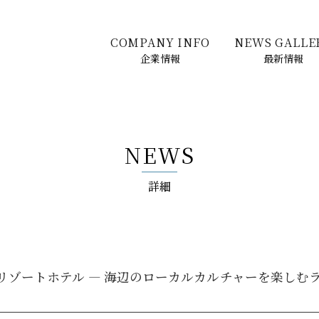
COMPANY INFO
NEWS GALLE
企業情報
最新情報
NEWS
詳細
リゾートホテル — 海辺のローカルカルチャーを楽しむ