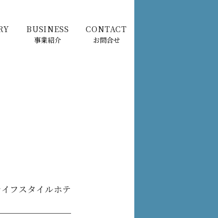
RY
BUSINESS
CONTACT
事業紹介
お問合せ
ライフスタイルホテ