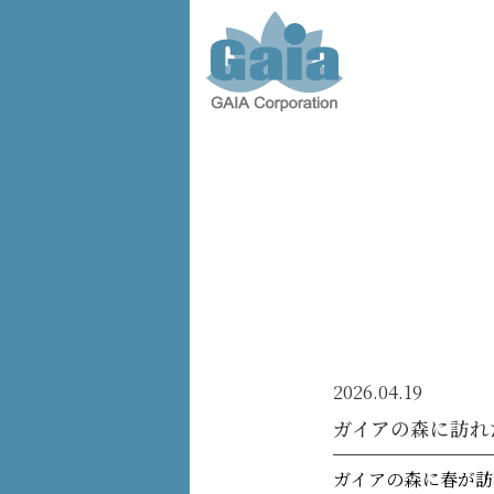
株式会
社ガイ
ア -
GAIA
Corporation
-
2026.04.19
ガイアの森に訪れ
ガイアの森に春が訪