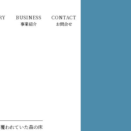
RY
BUSINESS
CONTACT
事業紹介
お問合せ
に覆われていた森の床