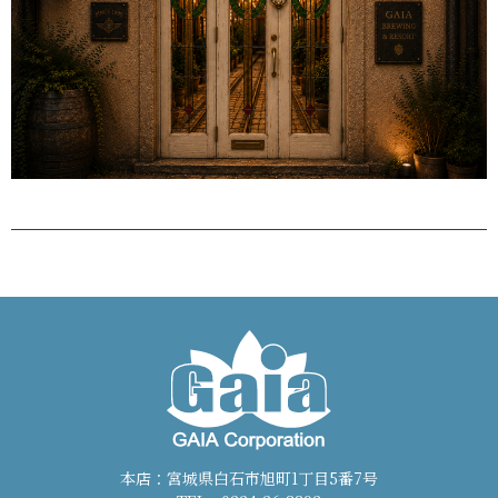
本店：宮城県白石市旭町1丁目5番7号