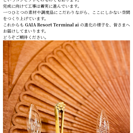
完成に向けて工事は着実に進んでいます。
一つひとつの素材や調度品にこだわりながら、ここにしかない空間
をつくり上げています。
これからも
GAIA Resort Terminal ai
の進化の様子を、皆さまへ
お届けしてまいります。
どうぞご期待ください。