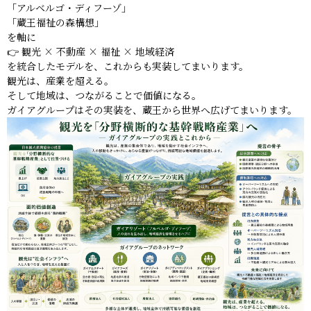
「アルベルゴ・ディフーゾ」
「蔵王福祉の森構想」
を軸に
👉 観光 × 不動産 × 福祉 × 地域経済
を統合したモデルを、これからも実装してまいります。
観光は、産業を超える。
そして地域は、つながることで価値になる。
ガイアグループはその実装を、蔵王から世界へ広げてまいります。