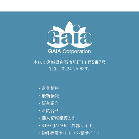
本店：宮城県白石市旭町1丁目5番7号
TEL：
0224-26-8892
企業情報
最新情報
事業紹介
お問合せ
個人情報保護方針
STAY JAPAN（外部サイト）
物件売買サイト（外部サイト）