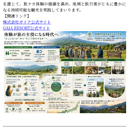
を通じて、旅ナカ体験の価値を高め、地域と旅行者がともに豊かに
なる持続可能な観光を実践してまいります。
【関連リンク】
株式会社ガイア公式サイト
GAIA RESORT公式サイト