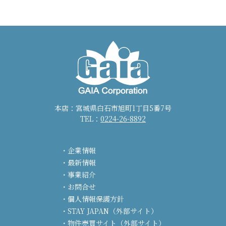
本店：宮城県白石市旭町1丁目5番7号
TEL：
0224-26-8892
企業情報
最新情報
事業紹介
お問合せ
個人情報保護方針
STAY JAPAN（外部サイト）
物件売買サイト（外部サイト）