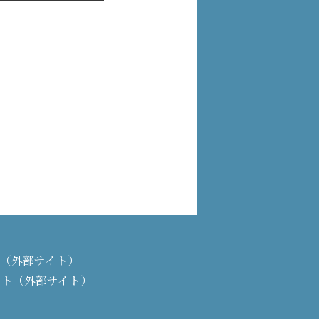
PAN（外部サイト）
イト（外部サイト）