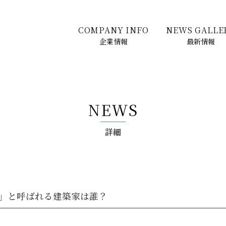
COMPANY INFO
NEWS GALLE
企業情報
最新情報
NEWS
詳細
」と呼ばれる建築家は誰？