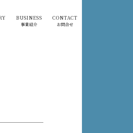
RY
BUSINESS
CONTACT
事業紹介
お問合せ