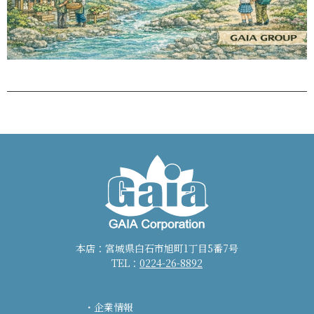
本店：宮城県白石市旭町1丁目5番7号
TEL：
0224-26-8892
企業情報