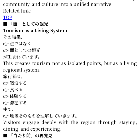
community, and culture into a unified narrative.
Related link:
TOP
■ 「面」としての観光
Tourism as a Living System
その結果、
👉 点ではなく
👉 面としての観光
が生まれています。
This creates tourism not as isolated points, but as a living
regional system.
旅行者は、
👉 宿泊する
👉 食べる
👉 体験する
👉 滞在する
中で、
👉 地域そのものを理解していきます。
Visitors engage deeply with the region through staying,
dining, and experiencing.
■ 「当たり前」の再発見