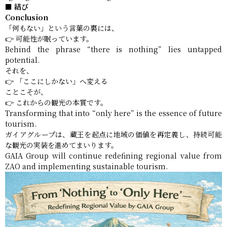
■ 結び
Conclusion
「何もない」という言葉の裏には、
👉 可能性が眠っています。
Behind the phrase “there is nothing” lies untapped
potential.
それを、
👉 「ここにしかない」へ変える
ことこそが、
👉 これからの観光の本質です。
Transforming that into “only here” is the essence of future
tourism.
ガイアグループは、蔵王を起点に地域の価値を再定義し、持続可能
な観光の実装を進めてまいります。
GAIA Group will continue redefining regional value from
ZAO and implementing sustainable tourism.