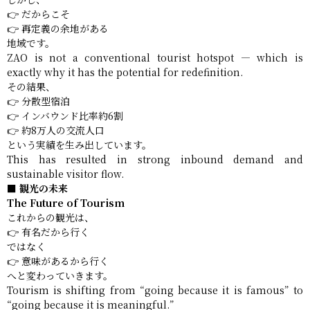
👉 だからこそ
👉 再定義の余地がある
地域です。
ZAO is not a conventional tourist hotspot — which is
exactly why it has the potential for redefinition.
その結果、
👉 分散型宿泊
👉 インバウンド比率約6割
👉 約8万人の交流人口
という実績を生み出しています。
This has resulted in strong inbound demand and
sustainable visitor flow.
■ 観光の未来
The Future of Tourism
これからの観光は、
👉 有名だから行く
ではなく
👉 意味があるから行く
へと変わっていきます。
Tourism is shifting from “going because it is famous” to
“going because it is meaningful.”