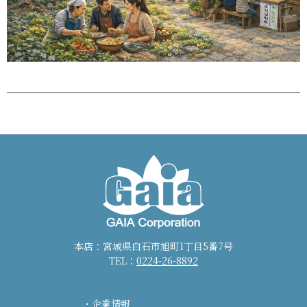
本店：宮城県白石市旭町1丁目5番7号
TEL：
0224-26-8892
企業情報