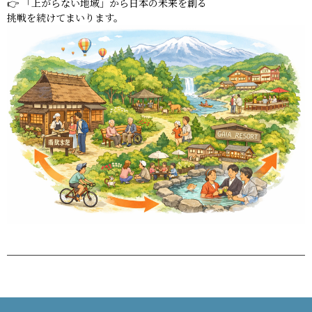
👉 「上がらない地域」から日本の未来を創る
挑戦を続けてまいります。