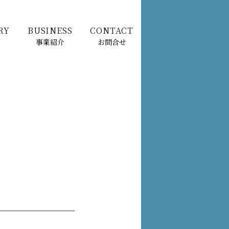
RY
BUSINESS
CONTACT
事業紹介
お問合せ