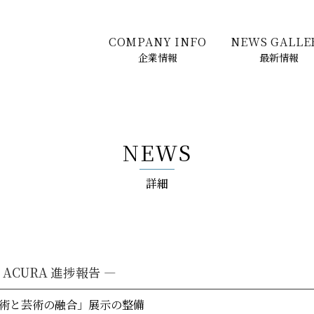
COMPANY INFO
NEWS GALLE
企業情報
最新情報
NEWS
詳細
T ACURA 進捗報告 ―
術と芸術の融合」展示の整備