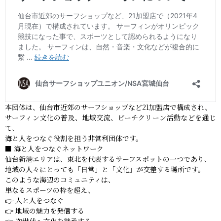
本団体は、仙台市近郊のサーフショップなど21加盟店で構成され、
サーフィン文化の普及、地域交流、ビーチクリーン活動などを通じ
て、
海と人をつなぐ役割を担う非営利団体です。
■ 海と人をつなぐネットワーク
仙台新港エリアは、東北を代表するサーフスポットの一つであり、
地域の人々にとっても「日常」と「文化」が交差する場所です。
このような海辺のコミュニティは、
単なるスポーツの枠を超え、
👉 人と人をつなぐ
👉 地域の魅力を発信する
👉 次世代へ文化を継承する