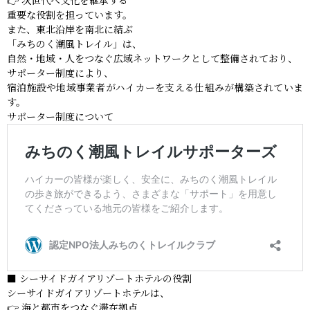
重要な役割を担っています。
また、東北沿岸を南北に結ぶ
「みちのく潮風トレイル」は、
自然・地域・人をつなぐ広域ネットワークとして整備されており、
サポーター制度により、
宿泊施設や地域事業者がハイカーを支える仕組みが構築されていま
す。
サポーター制度について
■ シーサイドガイアリゾートホテルの役割
シーサイドガイアリゾートホテルは、
👉 海と都市をつなぐ滞在拠点