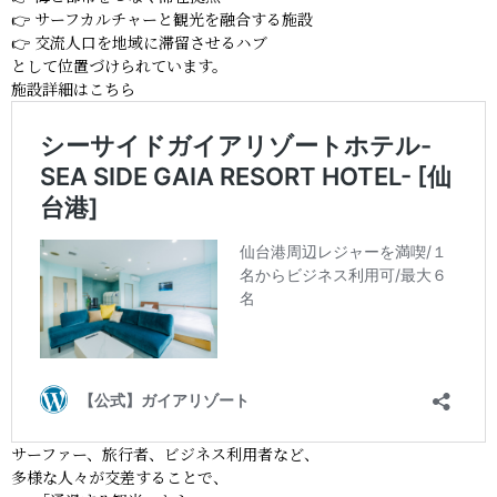
👉 サーフカルチャーと観光を融合する施設
👉 交流人口を地域に滞留させるハブ
として位置づけられています。
施設詳細はこちら
サーファー、旅行者、ビジネス利用者など、
多様な人々が交差することで、