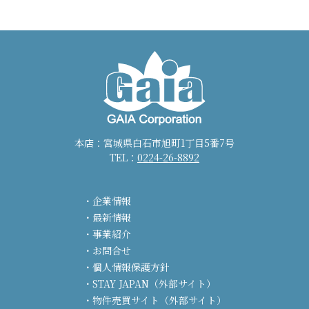
本店：宮城県白石市旭町1丁目5番7号
TEL：
0224-26-8892
企業情報
最新情報
事業紹介
お問合せ
個人情報保護方針
STAY JAPAN（外部サイト）
物件売買サイト（外部サイト）