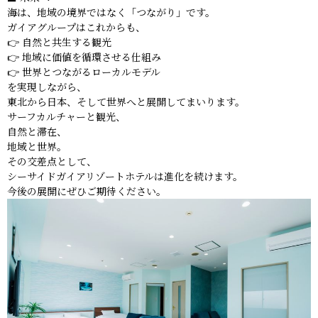
海は、地域の境界ではなく「つながり」です。
ガイアグループはこれからも、
👉 自然と共生する観光
👉 地域に価値を循環させる仕組み
👉 世界とつながるローカルモデル
を実現しながら、
東北から日本、そして世界へと展開してまいります。
サーフカルチャーと観光、
自然と滞在、
地域と世界。
その交差点として、
シーサイドガイアリゾートホテルは進化を続けます。
今後の展開にぜひご期待ください。