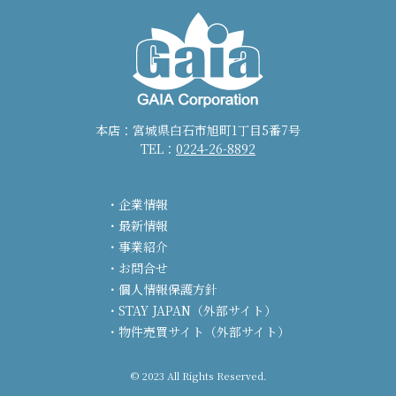
本店：宮城県白石市旭町1丁目5番7号
TEL：
0224-26-8892
企業情報
最新情報
事業紹介
お問合せ
個人情報保護方針
STAY JAPAN（外部サイト）
物件売買サイト（外部サイト）
© 2023 All Rights Reserved.